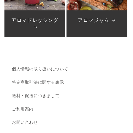
アロマドレッシング
アロマジャム
個人情報の取り扱いについて
特定商取引法に関する表示
送料・配送につきまして
ご利用案内
お問い合わせ