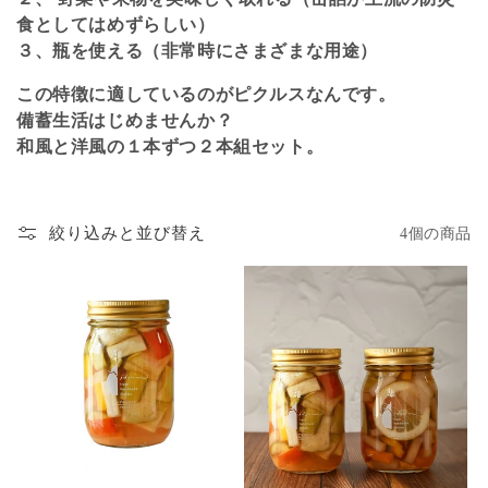
食としてはめずらしい）
３、瓶を使える（非常時にさまざまな用途）
この特徴に適しているのがピクルスなんです。
備蓄生活はじめませんか？
和風と洋風の１本ずつ２本組セット。
絞り込みと並び替え
4個の商品