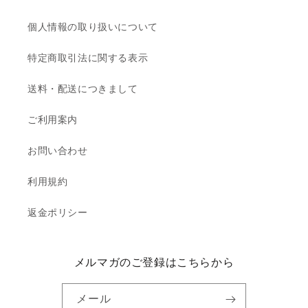
個人情報の取り扱いについて
特定商取引法に関する表示
送料・配送につきまして
ご利用案内
お問い合わせ
利用規約
返金ポリシー
メルマガのご登録はこちらから
メール