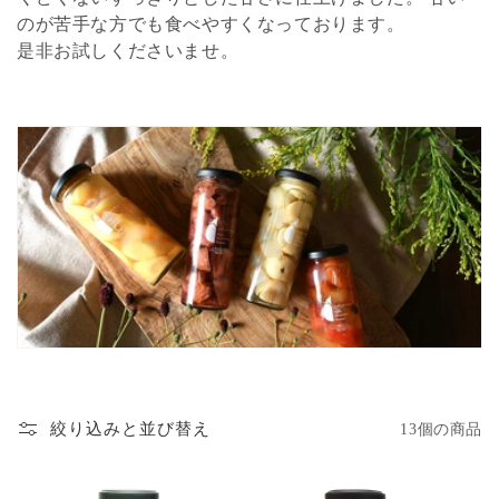
のが苦手な方でも食べやすくなっております。
是非お試しくださいませ。
絞り込みと並び替え
13個の商品