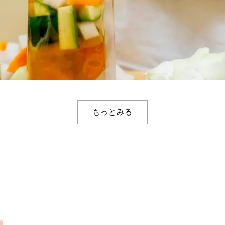
もっとみる