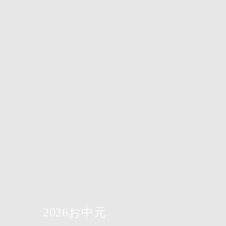
2026お中元