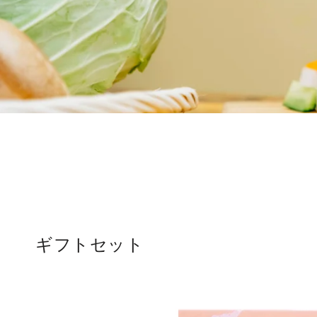
ギフトセット