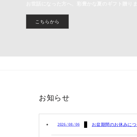
お世話になった方へ、彩豊かな夏のギフト贈り
こちらから
お知らせ
2026 ⁄ 08 ⁄ 06
お盆期間のお休みにつ