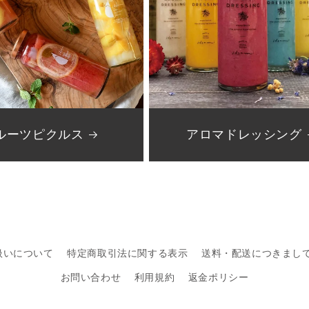
ルーツピクルス
アロマドレッシング
扱いについて
特定商取引法に関する表示
送料・配送につきまし
お問い合わせ
利用規約
返金ポリシー