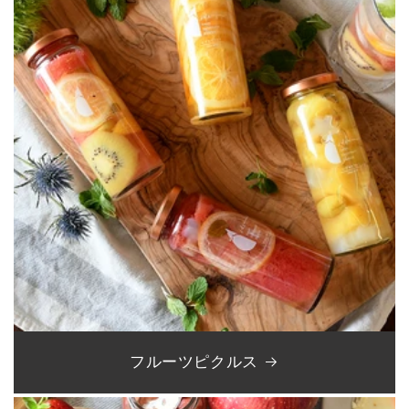
フルーツピクルス