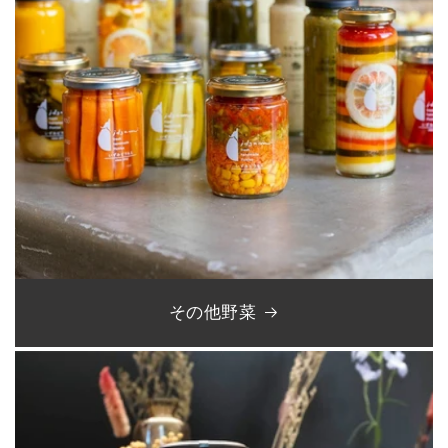
その他野菜