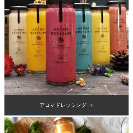
アロマドレッシング