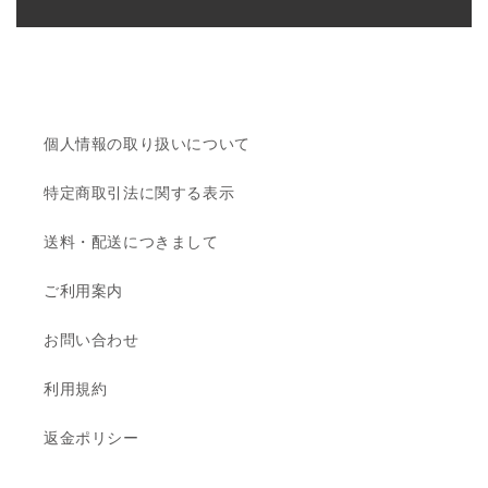
個人情報の取り扱いについて
特定商取引法に関する表示
送料・配送につきまして
ご利用案内
お問い合わせ
利用規約
返金ポリシー