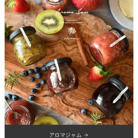
アロマジャム