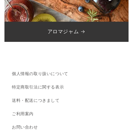
アロマジャム
個人情報の取り扱いについて
特定商取引法に関する表示
送料・配送につきまして
ご利用案内
お問い合わせ