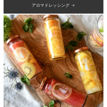
アロマドレッシング