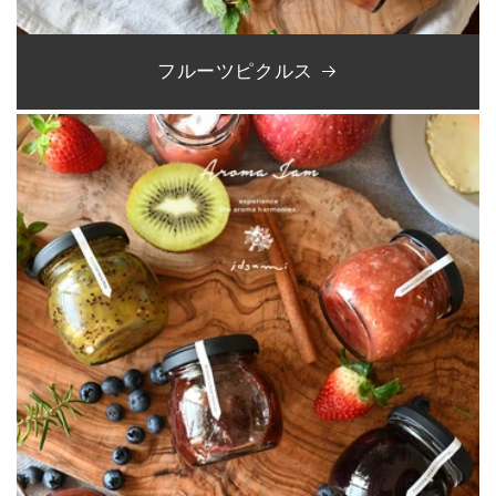
フルーツピクルス