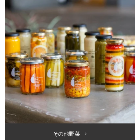
その他野菜