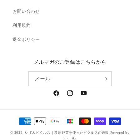
お問い合わせ
利用規約
返金ポリシー
メルマガのご登録はこちらから
メール
Facebook
Instagram
YouTube
決
済
© 2026,
いずみピクルス｜泉州野菜を使ったピクルスの通販
Powered by
方
Shopify