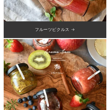
フルーツピクルス