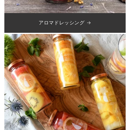
アロマドレッシング