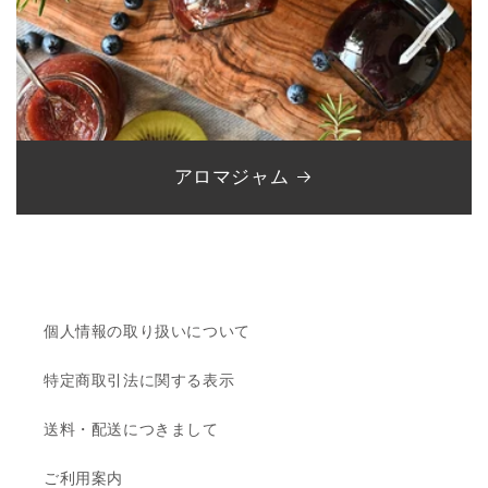
アロマジャム
個人情報の取り扱いについて
特定商取引法に関する表示
送料・配送につきまして
ご利用案内