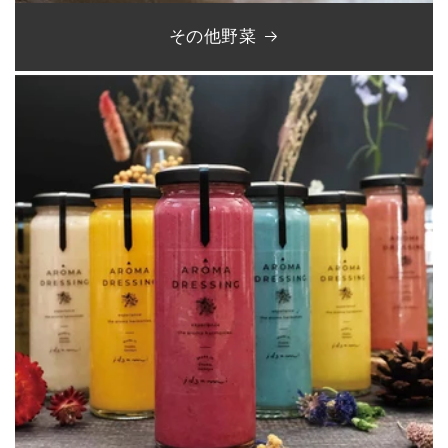
その他野菜