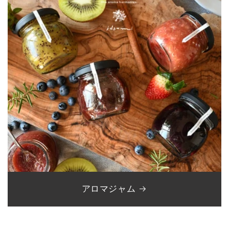
アロマジャム