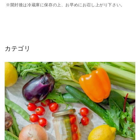
※開封後は冷蔵庫に保存の上、お早めにお召し上がり下さい。
カテゴリ