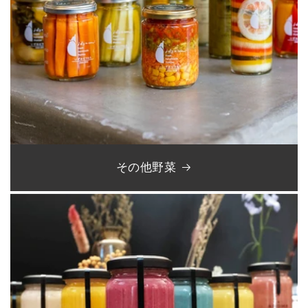
その他野菜