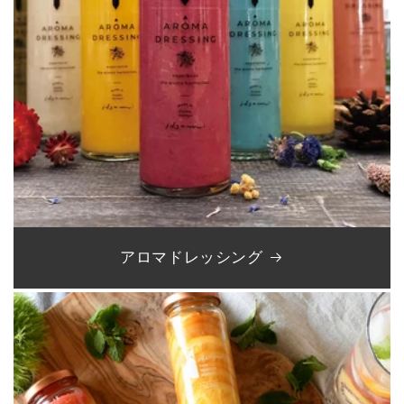
アロマドレッシング