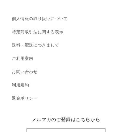
個人情報の取り扱いについて
特定商取引法に関する表示
送料・配送につきまして
ご利用案内
お問い合わせ
利用規約
返金ポリシー
メルマガのご登録はこちらから