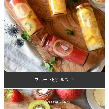
フルーツピクルス