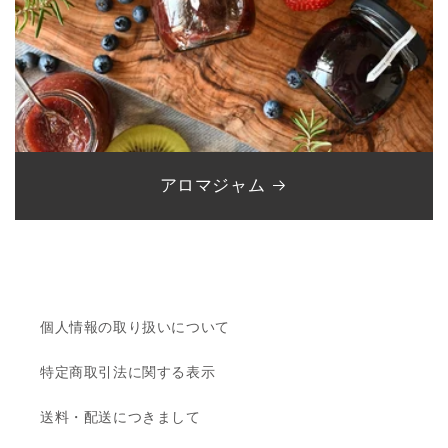
アロマジャム
個人情報の取り扱いについて
特定商取引法に関する表示
送料・配送につきまして