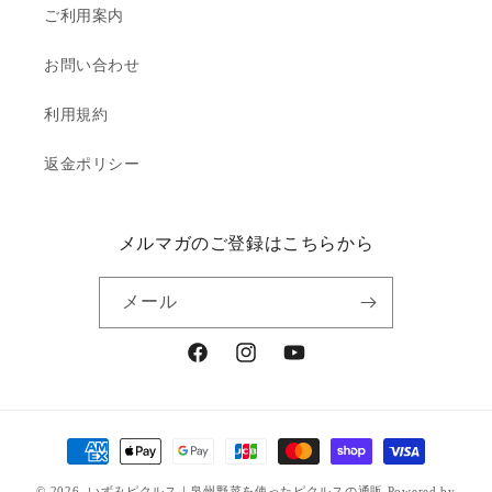
ご利用案内
お問い合わせ
利用規約
返金ポリシー
メルマガのご登録はこちらから
メール
Facebook
Instagram
YouTube
決
済
© 2026,
いずみピクルス｜泉州野菜を使ったピクルスの通販
Powered by