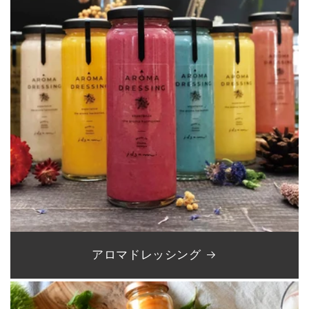
アロマドレッシング