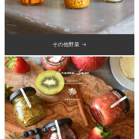
その他野菜