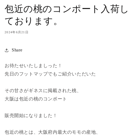
包近の桃のコンポート入荷し
ております。
2024年6月21日
Share
お待たせいたしましった！
先日のフットマップでもご紹介いただいた
その甘さがギネスに掲載された桃、
大阪は包近の桃のコンポート
販売開始になりました！
包近の桃とは、大阪府内最大のモモの産地、