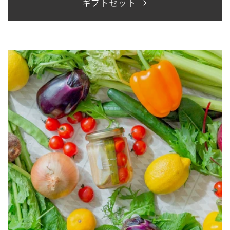
ギフトセット