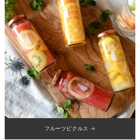
フルーツピクルス