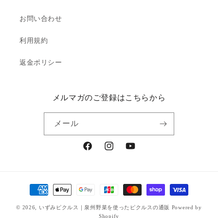
お問い合わせ
利用規約
返金ポリシー
メルマガのご登録はこちらから
メール
Facebook
Instagram
YouTube
決
済
© 2026,
いずみピクルス｜泉州野菜を使ったピクルスの通販
Powered by
方
Shopify