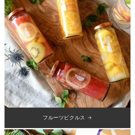
フルーツピクルス