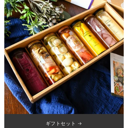
ギフトセット