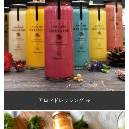
アロマドレッシング