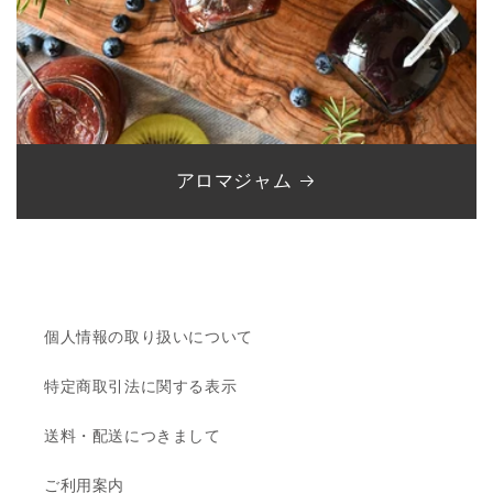
アロマジャム
個人情報の取り扱いについて
特定商取引法に関する表示
送料・配送につきまして
ご利用案内