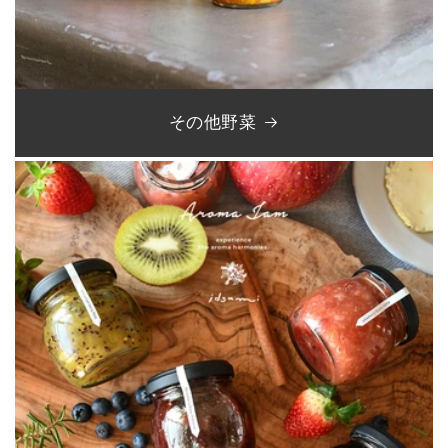
その他野菜