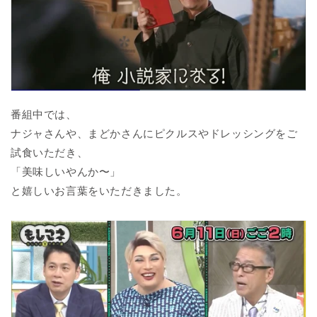
番組中では、
ナジャさんや、まどかさんにピクルスやドレッシングをご
試食いただき、
「美味しいやんか〜」
と嬉しいお言葉をいただきました。