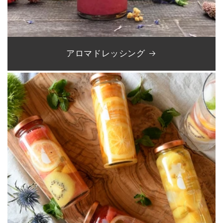
アロマドレッシング