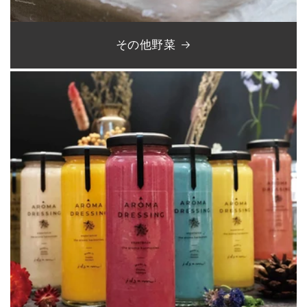
その他野菜