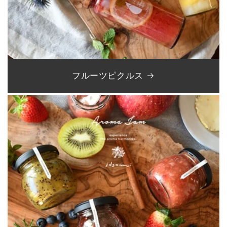
フルーツピクルス