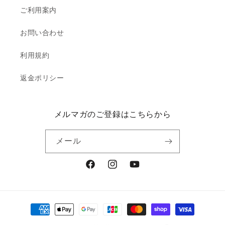
ご利用案内
お問い合わせ
利用規約
返金ポリシー
メルマガのご登録はこちらから
メール
Facebook
Instagram
YouTube
決
済