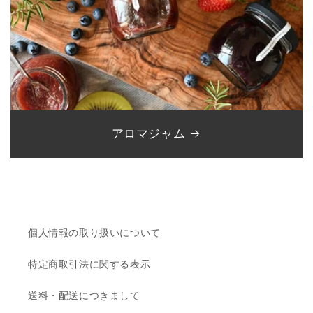
アロマジャム
個人情報の取り扱いについて
特定商取引法に関する表示
送料・配送につきまして