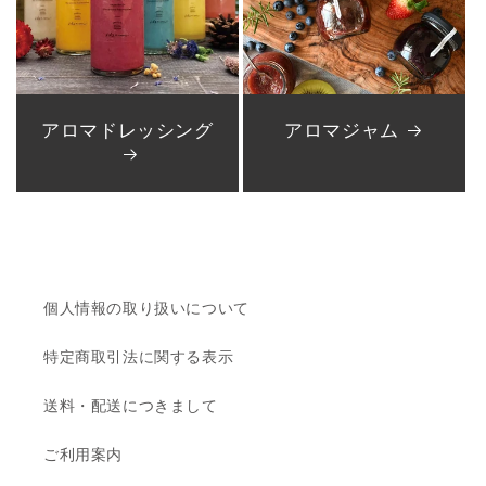
アロマドレッシング
アロマジャム
個人情報の取り扱いについて
特定商取引法に関する表示
送料・配送につきまして
ご利用案内