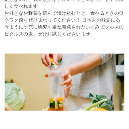
しく食べれます！
お好きなお野菜を選んで漬け込むとき、食べるときのワ
クワク感をぜひ味わってください！ 日本人の味覚にあ
うように研究に研究を重ね開発されたいずみピクルスの
ピクルスの素、ぜひお試しくださいませ。